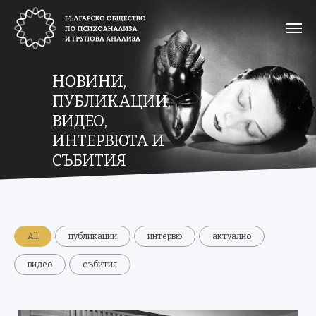
НОВИНИ,
ПУБЛИКАЦИИ,
ВИДЕО,
ИНТЕРВЮТА И
СЪБИТИЯ
All
публикации
интервю
актуално
видео
събития