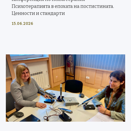
Психотерапията в епохата на постистината.
Ценности и стандарти
15.06.2026