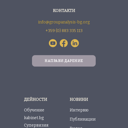
КОНТАКТИ
info@groupanalysis-bg.org
+359 (0) 883 335 113
НАПРАВИ ДАРЕНИЕ
ДЕЙНОСТИ
НОВИНИ
Обучение
Интервю
kabinet.bg
Публикации
Супервизия