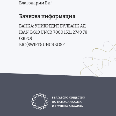
Благодарим Ви!
Банкова информация
БАНКА: УНИКРЕДИТ БУЛБАНК АД
IBAN: BG19 UNCR 7000 1521 2749 78
(ЕВРО)
BIC (SWIFT): UNCRBGSF