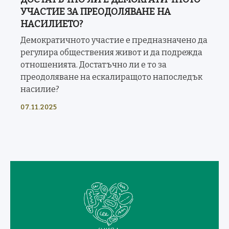
УЧАСТИЕ ЗА ПРЕОДОЛЯВАНЕ НА
НАСИЛИЕТО?
Демократичното участие е предназначено да
регулира обществения живот и да подрежда
отношенията. Достатъчно ли е то за
преодоляване на ескалиращото напоследък
насилие?
07.11.2025