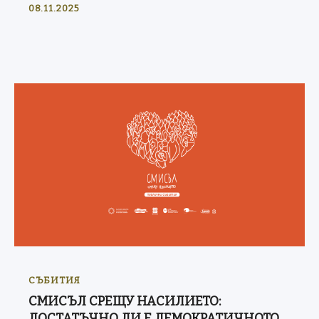
08.11.2025
СЪБИТИЯ
СМИСЪЛ СРЕЩУ НАСИЛИЕТО:
ДОСТАТЪЧНО ЛИ Е ДЕМОКРАТИЧНОТО