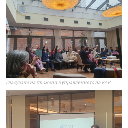
Гласуване на промени в управлението на ЕАР