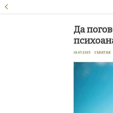
Да погов
психоан
18.07.2023
СЪБИТИЯ