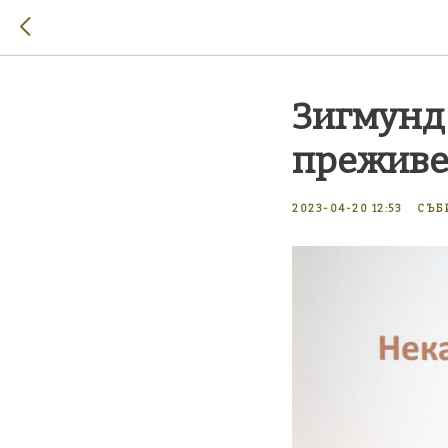
Зигмунд
преживе
2023-04-20 12:53
СЪБ